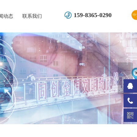
159-8365-0290
中
闻动态
联系我们