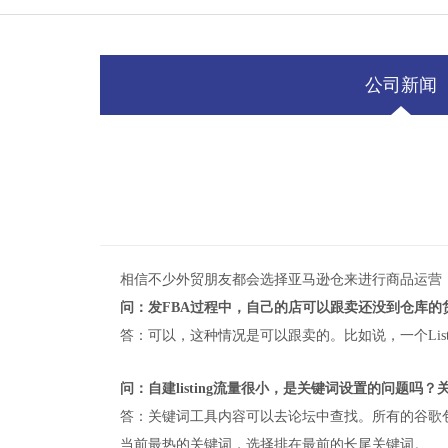
公司新闻
相信不少外贸朋友都会选择亚马逊仓来进行商品运营
问：发FBA过程中，自己的店可以跟卖还没到仓库的
答：可以，这种情况是可以跟卖的。比如说，一个Lis
问：自建listing流量很小，是关键词设置的问题吗
答：关键词工具内容可以去论坛中查找。所有的谷歌
当前最热的关键词，选择排在最前的长尾关键词。