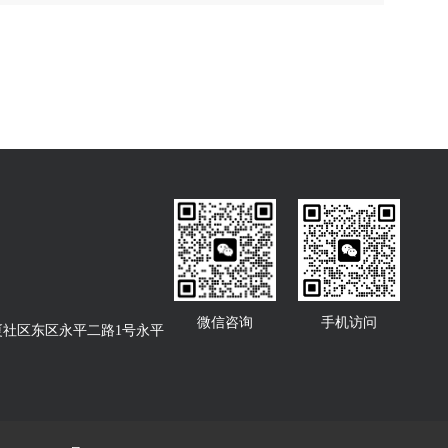
微信咨询
手机访问
社区东区永平二路1号永平