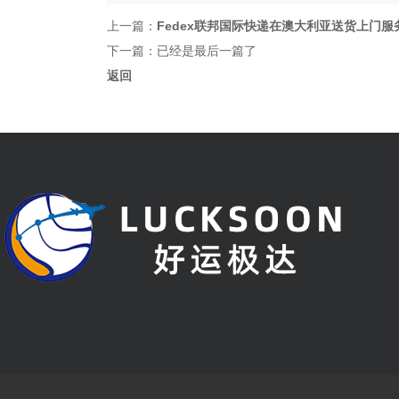
上一篇：
Fedex联邦国际快递在澳大利亚送货上门服
下一篇：已经是最后一篇了
返回