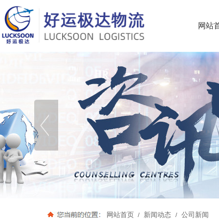
网站
网站首页
新闻动态
公司新闻
/
/