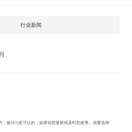
行业新闻
到
，做SEO是可以的；如果你想要获得及时的效果，就要选择