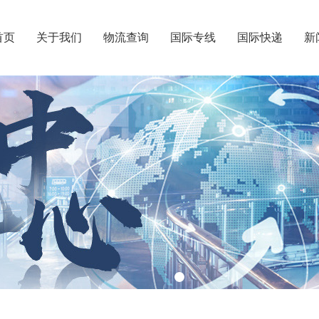
首页
关于我们
物流查询
国际专线
国际快递
新