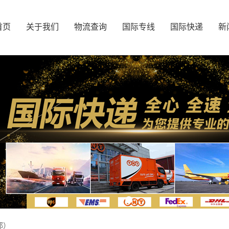
首页
关于我们
物流查询
国际专线
国际快递
新
邦）