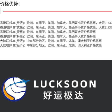
价格优势：
香港联邦
-IE(经济)：欧洲、东南亚、美国、加拿大、墨西哥小货价格优惠，大货21K
香港联邦
-IP(优先)：欧洲、东南亚、美国、加拿大、墨西哥小货价格优惠，大货21
香港联邦
-IE(特惠)：欧洲、东南亚、美国、加拿大、墨西哥大货价格特惠
香港联邦
-IP(特惠)：欧洲、东南亚、美国、加拿大、墨西哥大货价格特惠
大陆联邦
-IE(经济)：中东部分地区、欧洲、东南亚、北美、澳大利亚价格优惠
大陆联邦
-IE(经济)：中东部分地区、欧洲、东南亚、北美、澳大利亚价格优惠