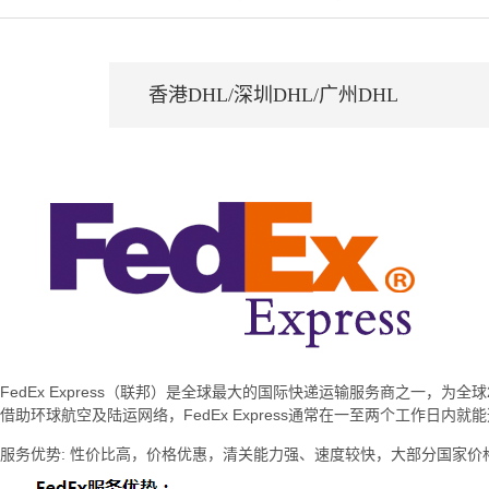
香港DHL/深圳DHL/广州DHL
FedEx Express（联邦）是全球最大的国际快递运输服务商之一，为
借助环球航空及陆运网络，FedEx Express通常在一至两个工作日
服务优势: 性价比高，价格优惠，清关能力强、速度较快，大部分国家