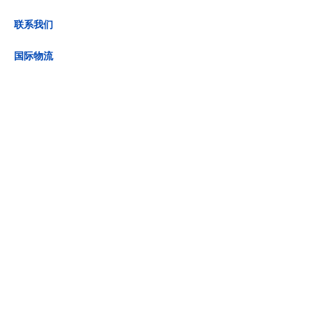
联系我们
国际物流